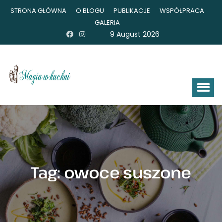
STRONA GŁÓWNA
O BLOGU
PUBLIKACJE
WSPÓŁPRACA
GALERIA
9 August 2026
Tag:
owoce suszone