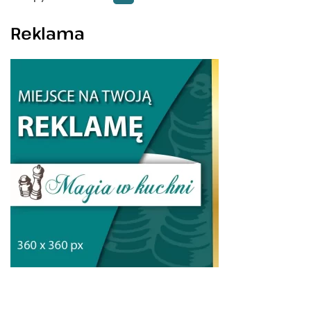
Reklama