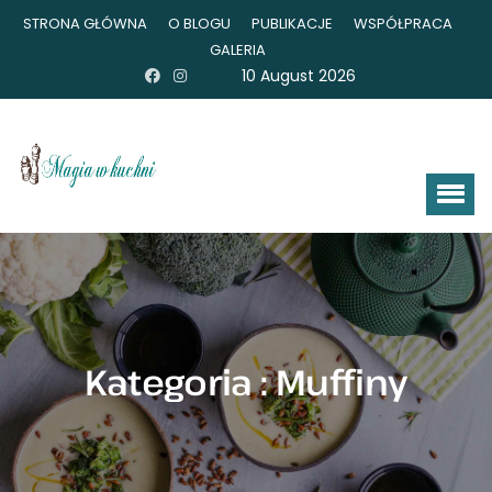
STRONA GŁÓWNA
O BLOGU
PUBLIKACJE
WSPÓŁPRACA
GALERIA
10 August 2026
Kategoria : Muffiny