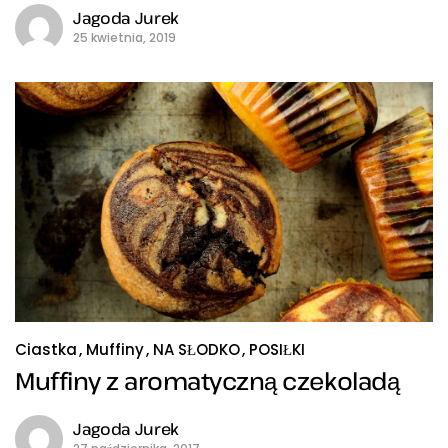
Jagoda Jurek
25 kwietnia, 2019
Ciastka
Muffiny
NA SŁODKO
POSIŁKI
Muffiny z aromatyczną czekoladą
Jagoda Jurek