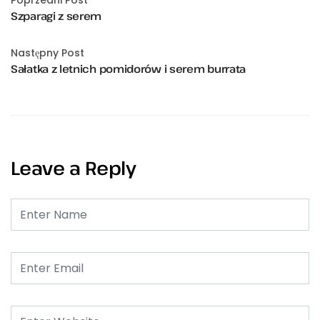
Poprzedni Post
Szparagi z serem
Następny Post
Sałatka z letnich pomidorów i serem burrata
Leave a Reply