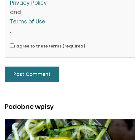
Privacy Policy
and
Terms of Use
.
I agree to these terms (required).
Podobne wpisy