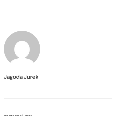
Jagoda Jurek