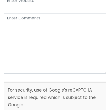
For security, use of Google's reCAPTCHA
service is required which is subject to the
Google