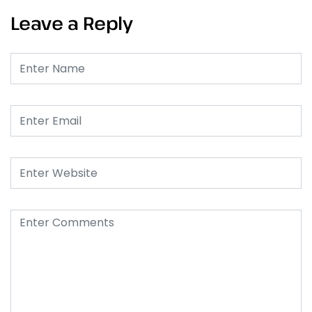
Leave a Reply