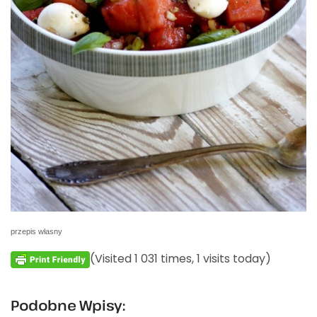
przepis własny
(Visited 1 031 times, 1 visits today)
Podobne Wpisy: