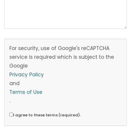
For security, use of Google's reCAPTCHA
service is required which is subject to the
Google
Privacy Policy
and
Terms of Use
.
I agree to these terms (required).