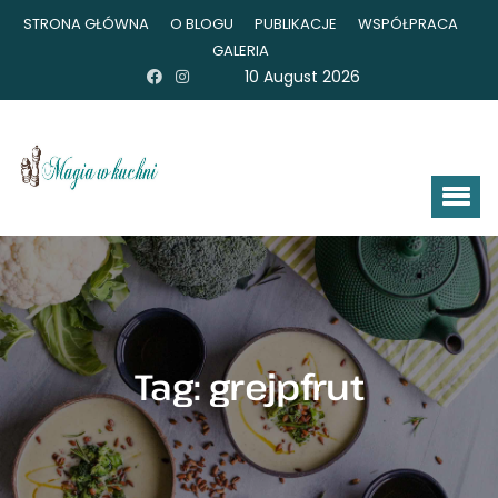
STRONA GŁÓWNA
O BLOGU
PUBLIKACJE
WSPÓŁPRACA
GALERIA
10 August 2026
Tag:
grejpfrut