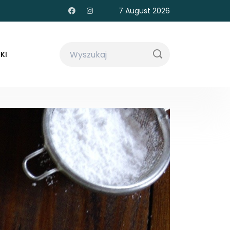
7 August 2026
KI