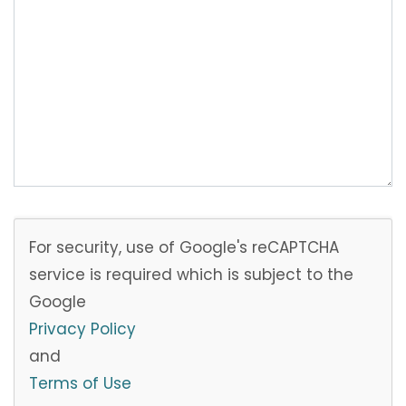
For security, use of Google's reCAPTCHA
service is required which is subject to the
Google
Privacy Policy
and
Terms of Use