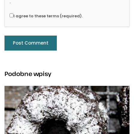
.
I agree to these terms (required).
Podobne wpisy