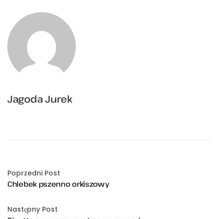
Jagoda Jurek
Poprzedni Post
Chlebek pszenno orkiszowy
Następny Post