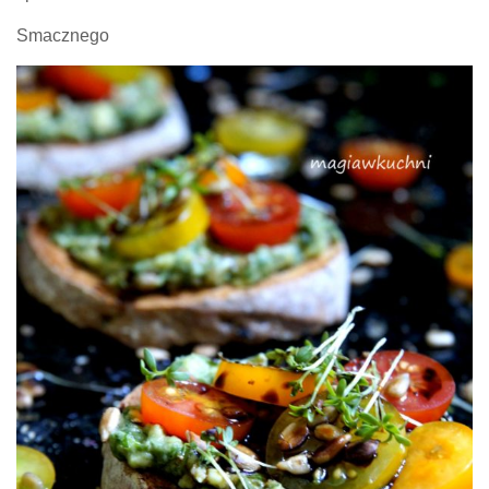
Smacznego