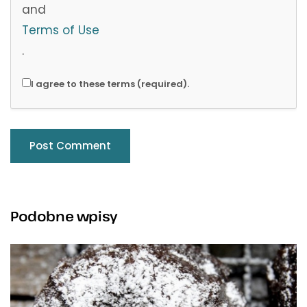
and
Terms of Use
.
I agree to these terms (required).
Podobne wpisy