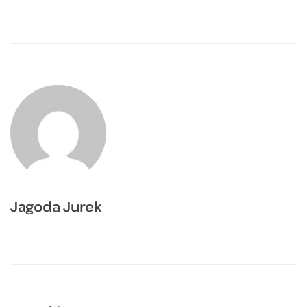
Jagoda Jurek