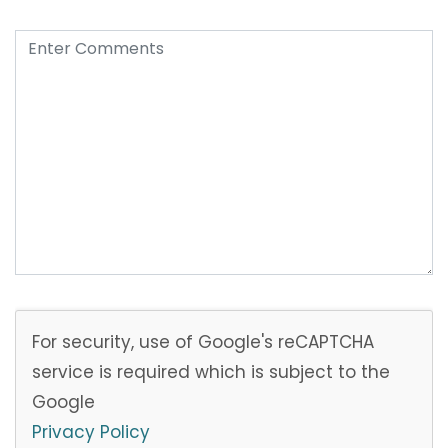
For security, use of Google's reCAPTCHA
service is required which is subject to the
Google
Privacy Policy