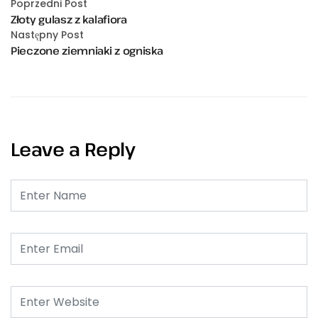
Poprzedni Post
Złoty gulasz z kalafiora
Następny Post
Pieczone ziemniaki z ogniska
Leave a Reply