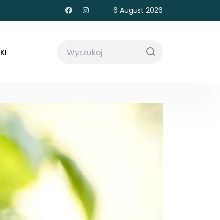
6 August 2026
KI