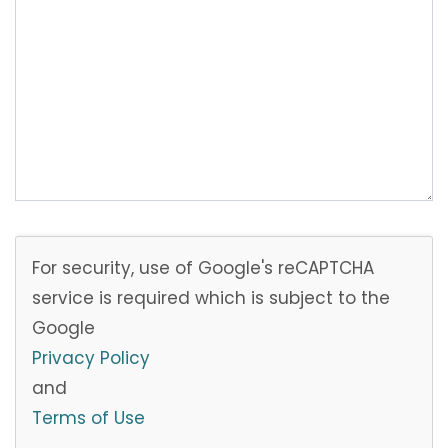
For security, use of Google's reCAPTCHA
service is required which is subject to the
Google
Privacy Policy
and
Terms of Use
.