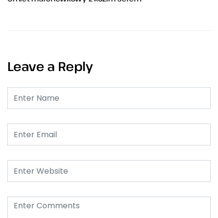
Leave a Reply