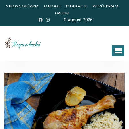
STRONA GŁÓWNA
O BLOGU
PUBLIKACJE
WSPÓŁPRACA
GALERIA
9 August 2026