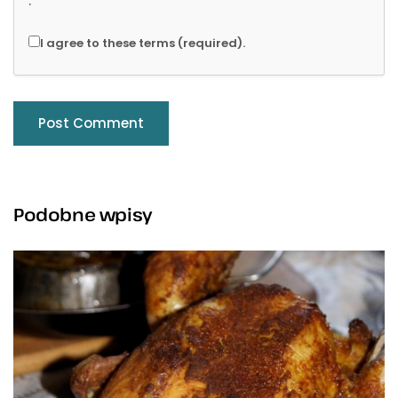
I agree to these terms (required).
Podobne wpisy