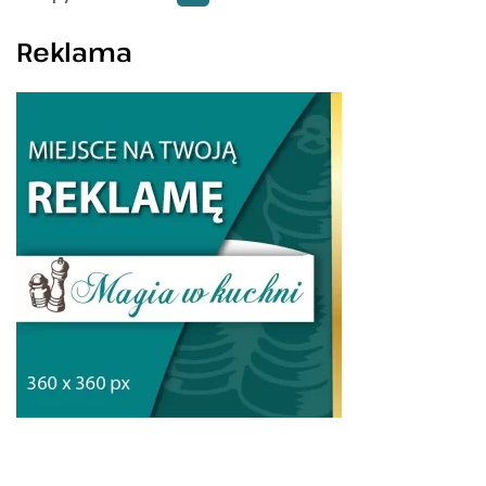
Reklama