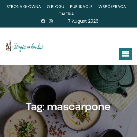
STRONA GŁÓWNA
O BLOGU
PUBLIKACJE
WSPÓŁPRACA
GALERIA
7 August 2026
Tag:
mascarpone