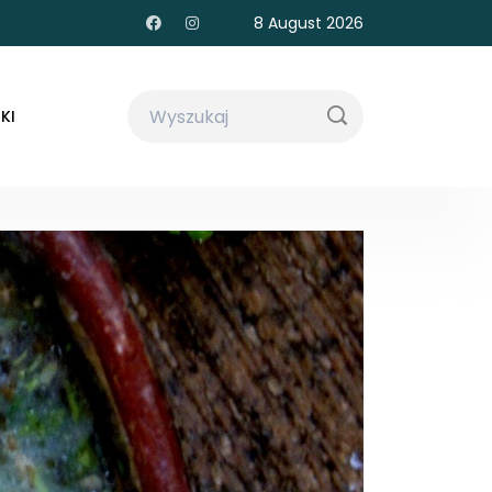
8 August 2026
KI