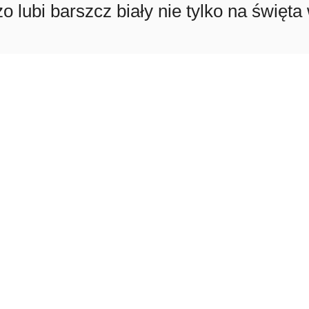
zo lubi barszcz biały nie tylko na świę