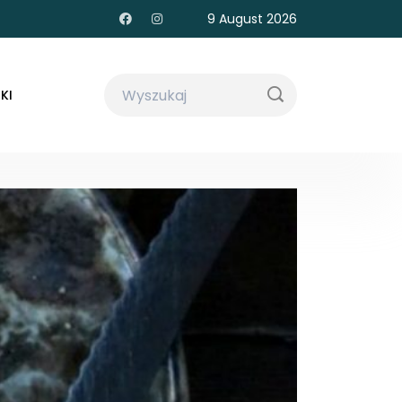
9 August 2026
KI