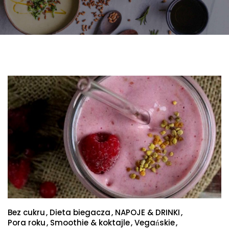
Bez cukru
Dieta biegacza
NAPOJE & DRINKI
Pora roku
Smoothie & koktajle
Vegańskie