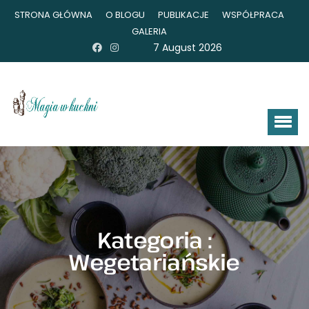
STRONA GŁÓWNA
O BLOGU
PUBLIKACJE
WSPÓŁPRACA
GALERIA
7 August 2026
Kategoria :
Wegetariańskie